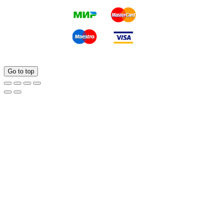
Go to top