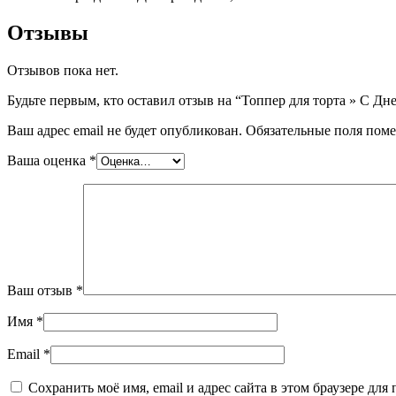
Отзывы
Отзывов пока нет.
Будьте первым, кто оставил отзыв на “Топпер для торта » С Д
Ваш адрес email не будет опубликован.
Обязательные поля пом
Ваша оценка
*
Ваш отзыв
*
Имя
*
Email
*
Сохранить моё имя, email и адрес сайта в этом браузере дл