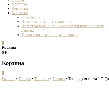
Доставка
Контакты
Клиентам
О магазине
Пользовательское соглашение
Политика в отношении обработки персональных
данных
Условия возврата и обмена товара
0
Корзина
0 ₽
Корзина
0
Главная
•
Товары
•
Топперы
•
Топпер
•
Топпер для торта " С Д