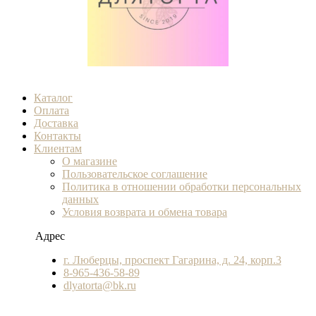
Каталог
Оплата
Доставка
Контакты
Клиентам
О магазине
Пользовательское соглашение
Политика в отношении обработки персональных
данных
Условия возврата и обмена товара
Адрес
г. Люберцы, проспект Гагарина, д. 24, корп.3
8-965-436-58-89
dlyatorta@bk.ru