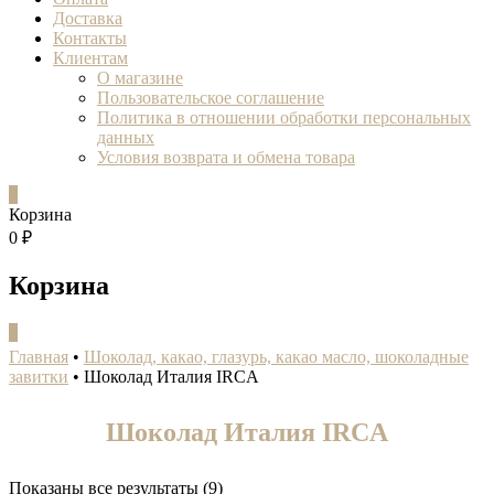
Доставка
Контакты
Клиентам
О магазине
Пользовательское соглашение
Политика в отношении обработки персональных
данных
Условия возврата и обмена товара
0
Корзина
0 ₽
Корзина
0
Главная
•
Шоколад, какао, глазурь, какао масло, шоколадные
завитки
•
Шоколад Италия IRCA
Шоколад Италия IRCA
Показаны все результаты (9)