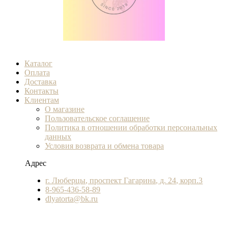
Каталог
Оплата
Доставка
Контакты
Клиентам
О магазине
Пользовательское соглашение
Политика в отношении обработки персональных
данных
Условия возврата и обмена товара
Адрес
г. Люберцы, проспект Гагарина, д. 24, корп.3
8-965-436-58-89
dlyatorta@bk.ru