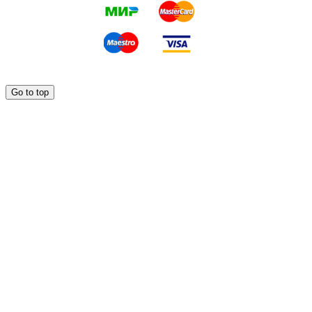
Go to top