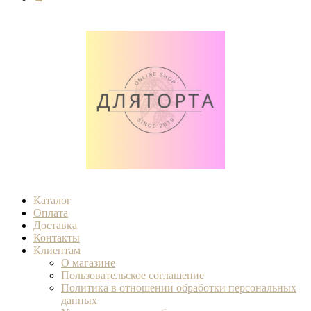
Каталог
Оплата
Доставка
Контакты
Клиентам
О магазине
Пользовательское соглашение
Политика в отношении обработки персональных
данных