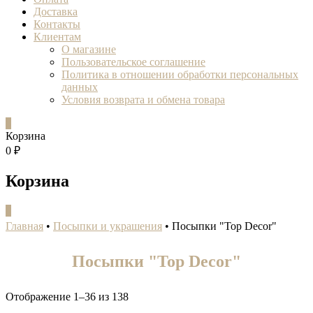
Доставка
Контакты
Клиентам
О магазине
Пользовательское соглашение
Политика в отношении обработки персональных
данных
Условия возврата и обмена товара
0
Корзина
0 ₽
Корзина
0
Главная
•
Посыпки и украшения
•
Посыпки "Top Decor"
Посыпки "Top Decor"
Отображение 1–36 из 138