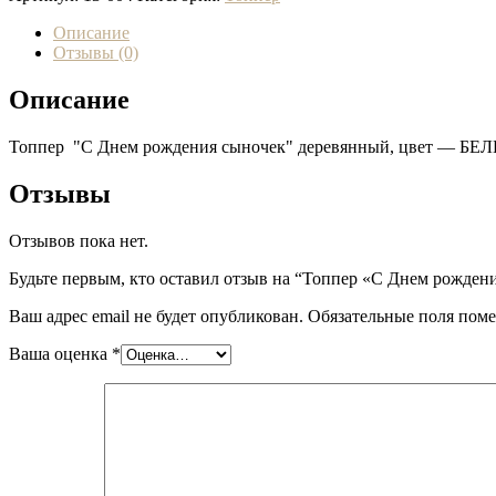
Описание
Отзывы (0)
Описание
Топпер "С Днем рождения сыночек" деревянный, цвет — БЕ
Отзывы
Отзывов пока нет.
Будьте первым, кто оставил отзыв на “Топпер «С Днем рожден
Ваш адрес email не будет опубликован.
Обязательные поля пом
Ваша оценка
*