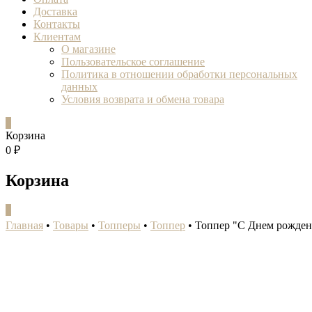
Доставка
Контакты
Клиентам
О магазине
Пользовательское соглашение
Политика в отношении обработки персональных
данных
Условия возврата и обмена товара
0
Корзина
0 ₽
Корзина
0
Главная
•
Товары
•
Топперы
•
Топпер
•
Топпер "С Днем рожден