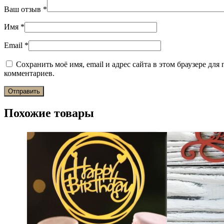
Ваш отзыв
*
Имя
*
Email
*
Сохранить моё имя, email и адрес сайта в этом браузере дл
комментариев.
Похожие товары