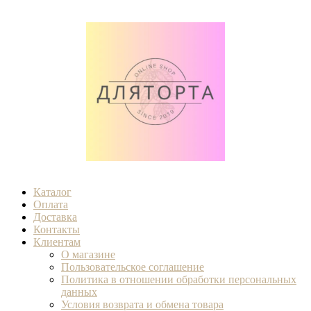
Каталог
Оплата
Доставка
Контакты
Клиентам
О магазине
Пользовательское соглашение
Политика в отношении обработки персональных
данных
Условия возврата и обмена товара