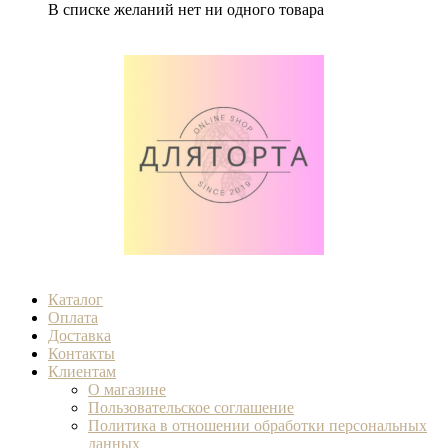
В списке желаний нет ни одного товара
Каталог
Оплата
Доставка
Контакты
Клиентам
О магазине
Пользовательское соглашение
Политика в отношении обработки персональных
данных