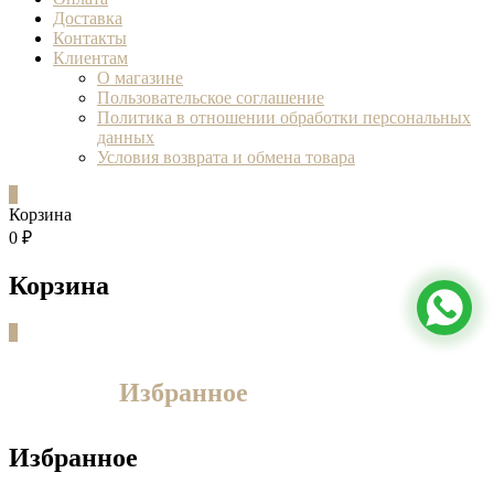
Доставка
Контакты
Клиентам
О магазине
Пользовательское соглашение
Политика в отношении обработки персональных
данных
Условия возврата и обмена товара
0
Корзина
0 ₽
Корзина
0
Избранное
Избранное