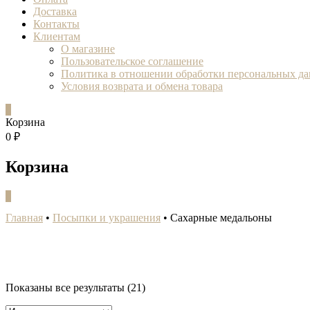
Доставка
Контакты
Клиентам
О магазине
Пользовательское соглашение
Политика в отношении обработки персональных д
Условия возврата и обмена товара
0
Корзина
0 ₽
Корзина
0
Главная
•
Посыпки и украшения
•
Сахарные медальоны
Показаны все результаты (21)