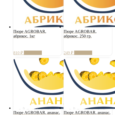
Пюре AGROBAR,
Пюре AGROBAR,
абрикос, 1кг
абрикос, 250 гр.
810
₽
В корзину
249
₽
В корзину
Пюре AGROBAR, ананас,
Пюре AGROBAR, ананас,