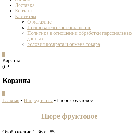
Доставка
Контакты
Клиентам
О магазине
Пользовательское соглашение
Политика в отношении обработки персональных
данных
Условия возврата и обмена товара
0
Корзина
0 ₽
Корзина
0
Главная
•
Ингредиенты
•
Пюре фруктовое
Пюре фруктовое
Отображение 1–36 из 85