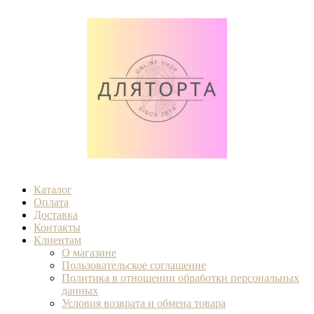
Каталог
Оплата
Доставка
Контакты
Клиентам
О магазине
Пользовательское соглашение
Политика в отношении обработки персональных
данных
Условия возврата и обмена товара