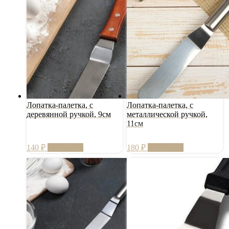
Лопатка-палетка, с
Лопатка-палетка, с
деревянной ручкой, 9см
металлической ручкой,
11см
140
₽
В корзину
180
₽
В корзину