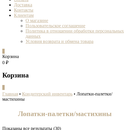
Доставка
Контакты
Клиентам
О магазине
Пользовательское соглашение
Политика в отношении обработки персональных
данных
Условия возврата и обмена товара
0
Корзина
0 ₽
Корзина
0
Главная
•
Кондитерский инвентарь
•
Лопатки-палетки/
мастихины
Лопатки-палетки/мастихины
Показаны все результаты (30)