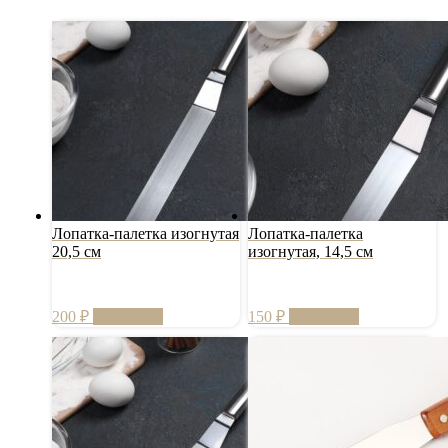
Лопатка-палетка изогнутая
Лопатка-палетка
20,5 см
изогнутая, 14,5 см
200
₽
В корзину
150
₽
В корзину