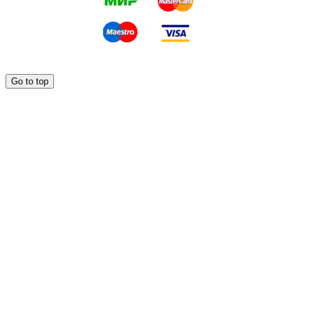
Go to top