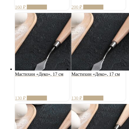
160
₽
В корзину
200
₽
В корзину
Мастихин «Деко», 17 см
Мастихин «Деко», 17 см
130
₽
В корзину
130
₽
В корзину