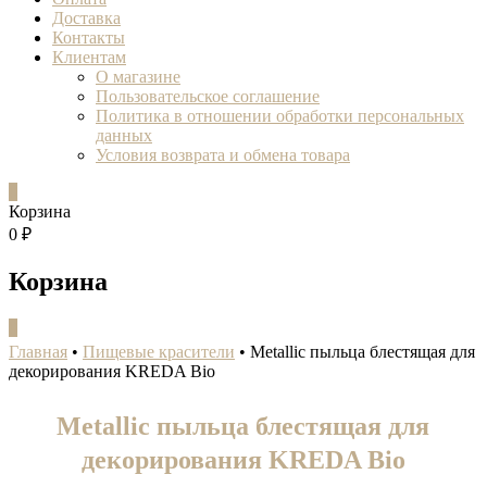
Доставка
Контакты
Клиентам
О магазине
Пользовательское соглашение
Политика в отношении обработки персональных
данных
Условия возврата и обмена товара
0
Корзина
0 ₽
Корзина
0
Главная
•
Пищевые красители
•
Metallic пыльца блестящая для
декорирования KREDA Bio
Metallic пыльца блестящая для
декорирования KREDA Bio