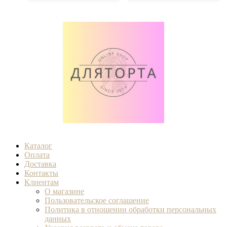
Каталог
Оплата
Доставка
Контакты
Клиентам
О магазине
Пользовательское соглашение
Политика в отношении обработки персональных
данных