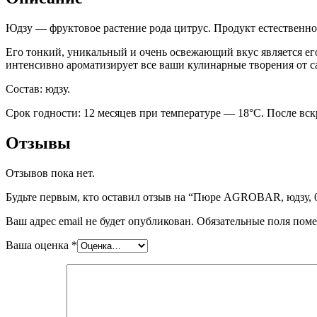
Юдзу — фруктовое растение рода цитрус. Продукт естественно
Его тонкий, уникальный и очень освежающий вкус является ег
интенсивно ароматизирует все ваши кулинарные творения от 
Состав: юдзу.
Срок годности: 12 месяцев при температуре — 18°C. После вскр
Отзывы
Отзывов пока нет.
Будьте первым, кто оставил отзыв на “Пюре AGROBAR, юдзу, 
Ваш адрес email не будет опубликован.
Обязательные поля пом
Ваша оценка
*