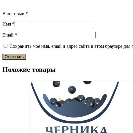
Ваш отзыв
*
Имя
*
Email
*
Сохранить моё имя, email и адрес сайта в этом браузере д
Похожие товары