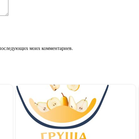
ля последующих моих комментариев.