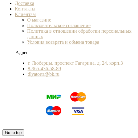
Доставка
Контакты
Клиентам
О магазине
Пользовательское соглашение
Политика в отношении обработки персональных
данных
Условия возврата и обмена товара
Адрес
г. Люберцы, проспект Гагарина, д. 24, корп.3
8-965-436-58-89
dlyatorta@bk.ru
Go to top