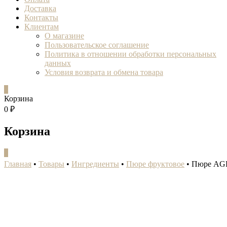
Доставка
Контакты
Клиентам
О магазине
Пользовательское соглашение
Политика в отношении обработки персональных
данных
Условия возврата и обмена товара
0
Корзина
0 ₽
Корзина
0
Главная
•
Товары
•
Ингредиенты
•
Пюре фруктовое
•
Пюре AGR