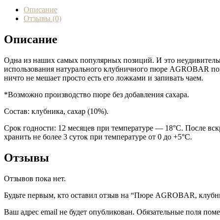
Описание
Отзывы (0)
Описание
Одна из наших самых популярных позиций. И это неудивительн
использования натурального клубничного пюре AGROBAR пои
ничто не мешает просто есть его ложками и запивать чаем.
*Возможно производство пюре без добавления сахара.
Состав: клубника, сахар (10%).
Срок годности: 12 месяцев при температуре — 18°C. После вс
хранить не более 3 суток при температуре от 0 до +5°C.
Отзывы
Отзывов пока нет.
Будьте первым, кто оставил отзыв на “Пюре AGROBAR, клубни
Ваш адрес email не будет опубликован.
Обязательные поля пом