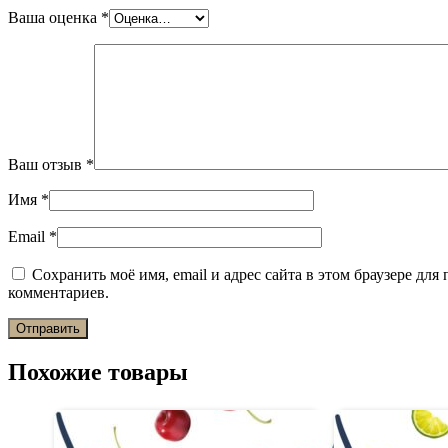
Ваша оценка
*
Ваш отзыв
*
Имя
*
Email
*
Сохранить моё имя, email и адрес сайта в этом браузере дл
комментариев.
Похожие товары