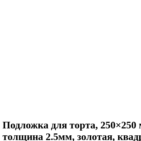
Подложка для торта, 250×250 
толщина 2.5мм, золотая, квад