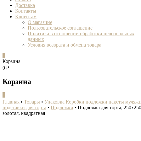
Доставка
Контакты
Клиентам
О магазине
Пользовательское соглашение
Политика в отношении обработки персональных
данных
Условия возврата и обмена товара
0
Корзина
0 ₽
Корзина
0
Главная
•
Товары
•
Упаковка Коробки подложки пакеты муляж
подставки для торта
•
Подложки
•
Подложка для торта, 250x250
золотая, квадратная