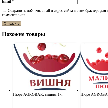
Email
*
Сохранить моё имя, email и адрес сайта в этом браузере дл
комментариев.
Похожие товары
Пюре AGROBAR, вишня, 1кг
Пюре AGROBAR,