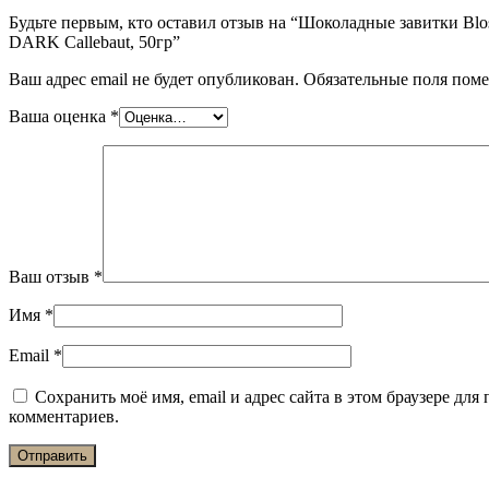
Будьте первым, кто оставил отзыв на “Шоколадные завитки Bl
DARK Callebaut, 50гр”
Ваш адрес email не будет опубликован.
Обязательные поля пом
Ваша оценка
*
Ваш отзыв
*
Имя
*
Email
*
Сохранить моё имя, email и адрес сайта в этом браузере дл
комментариев.