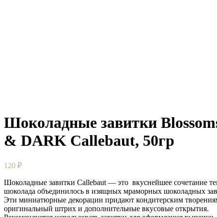
Шоколадные завитки Blossom
& DARK Callebaut, 50гр
120
₽
Шоколадные завитки Callebaut — это вкуснейшее сочетание те
шоколада объединилось в изящных мраморных шоколадных зав
Эти миниатюрные декорации придают кондитерским творения
оригинальный штрих и дополнительные вкусовые открытия.