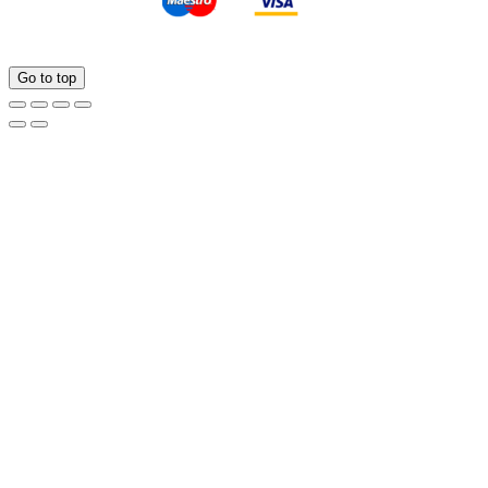
Go to top