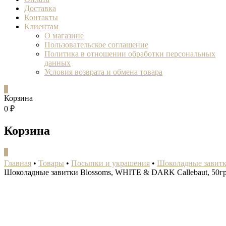
Доставка
Контакты
Клиентам
О магазине
Пользовательское соглашение
Политика в отношении обработки персональных
данных
Условия возврата и обмена товара
0
Корзина
0 ₽
Корзина
0
Главная
•
Товары
•
Посыпки и украшения
•
Шоколадные завитк
Шоколадные завитки Blossoms, WHITE & DARK Callebaut, 50г