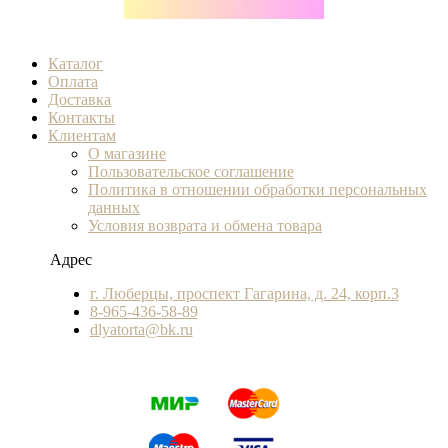
Каталог
Оплата
Доставка
Контакты
Клиентам
О магазине
Пользовательское соглашение
Политика в отношении обработки персональных
данных
Условия возврата и обмена товара
Адрес
г. Люберцы, проспект Гагарина, д. 24, корп.3
8-965-436-58-89
dlyatorta@bk.ru