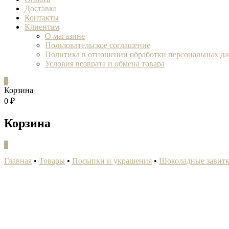
Доставка
Контакты
Клиентам
О магазине
Пользовательское соглашение
Политика в отношении обработки персональных д
Условия возврата и обмена товара
0
Корзина
0 ₽
Корзина
0
Главная
•
Товары
•
Посыпки и украшения
•
Шоколадные завитк