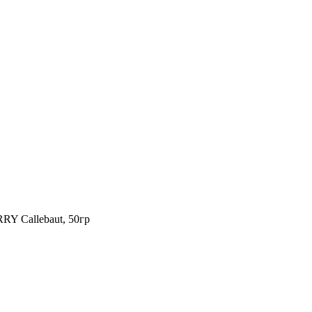
Y Callebaut, 50гр