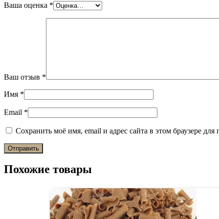
Ваша оценка
*
Ваш отзыв
*
Имя
*
Email
*
Сохранить моё имя, email и адрес сайта в этом браузере д
Похожие товары