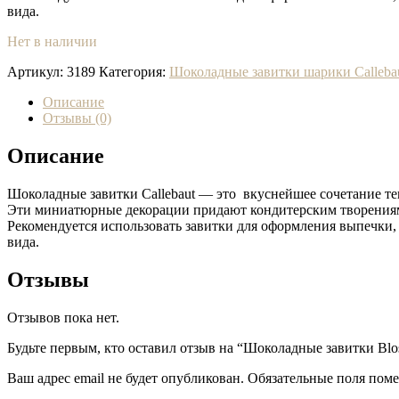
вида.
Нет в наличии
Артикул:
3189
Категория:
Шоколадные завитки шарики Calleba
Описание
Отзывы (0)
Описание
Шоколадные завитки Callebaut — это вкуснейшее сочетание т
Эти миниатюрные декорации придают кондитерским творения
Рекомендуется использовать завитки для оформления выпечки, 
вида.
Отзывы
Отзывов пока нет.
Будьте первым, кто оставил отзыв на “Шоколадные завитки Bl
Ваш адрес email не будет опубликован.
Обязательные поля пом