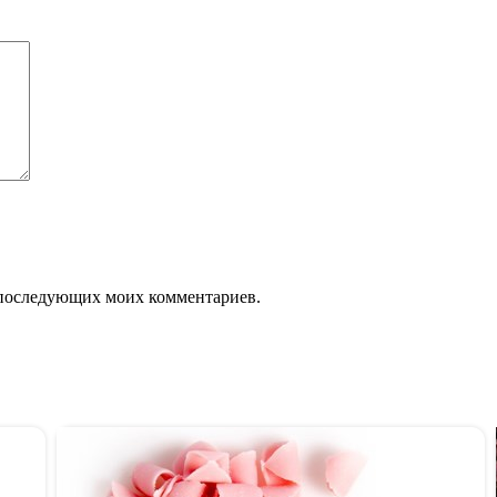
ля последующих моих комментариев.