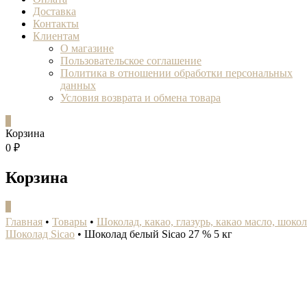
Доставка
Контакты
Клиентам
О магазине
Пользовательское соглашение
Политика в отношении обработки персональных
данных
Условия возврата и обмена товара
0
Корзина
0 ₽
Корзина
0
Главная
•
Товары
•
Шоколад, какао, глазурь, какао масло, шоко
Шоколад Sicao
•
Шоколад белый Sicao 27 % 5 кг