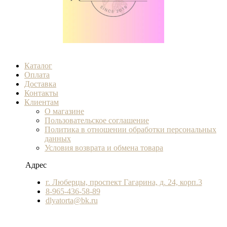
Каталог
Оплата
Доставка
Контакты
Клиентам
О магазине
Пользовательское соглашение
Политика в отношении обработки персональных
данных
Условия возврата и обмена товара
Адрес
г. Люберцы, проспект Гагарина, д. 24, корп.3
8-965-436-58-89
dlyatorta@bk.ru