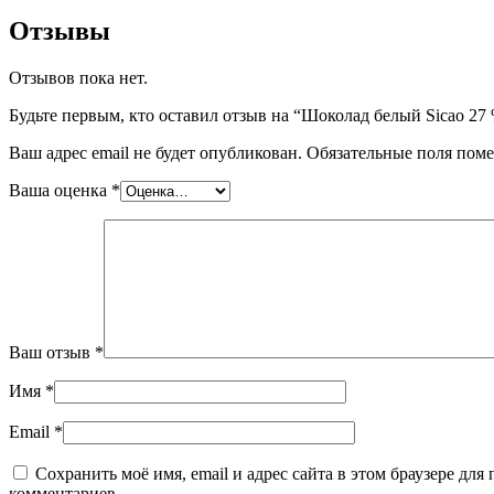
Отзывы
Отзывов пока нет.
Будьте первым, кто оставил отзыв на “Шоколад белый Sicao 27 
Ваш адрес email не будет опубликован.
Обязательные поля пом
Ваша оценка
*
Ваш отзыв
*
Имя
*
Email
*
Сохранить моё имя, email и адрес сайта в этом браузере дл
комментариев.