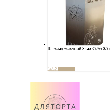
Шоколад молочный Sicao 35,9% 0,5 к
845
₽
В корзину