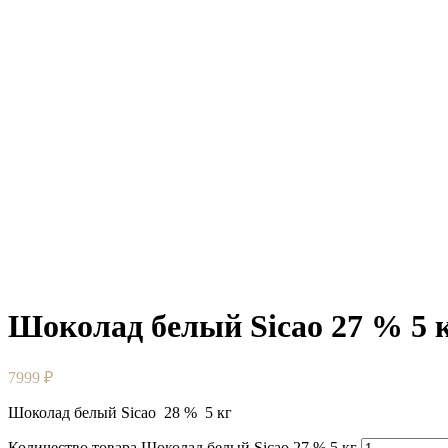
Шоколад белый Sicao 27 % 5 
7999
₽
Шоколад белый Sicao 28 % 5 кг
Количество товара Шоколад белый Sicao 27 % 5 кг