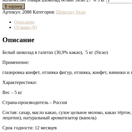
В корзину
Артикул:
2088
Категория:
Шоколад Sicao
Описание
Отзывы (0)
Описание
Белый шоколад в галетах (30,9% какао), 5 кг (Sicao)
Применение:
глазировка конфет, отливка фигур, отливка, конфет, начинки и 
Характеристики:
Вес – 5 кг
Страна-производитель – Россия
Состав: сахар, масло какао, сухое цельное молоко, какао тёртое
лецитин), натуральный ароматизатор (ваниль)
Срок годности: 12 месяцев