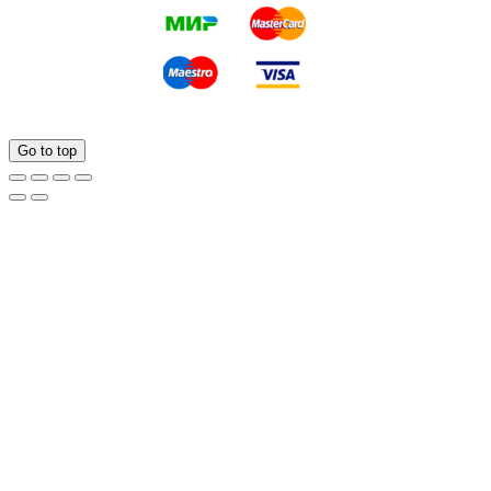
Go to top