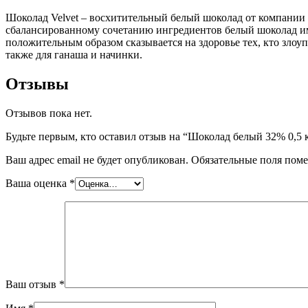
Шоколад Velvet – восхитительный белый шоколад от компании C
сбалансированному сочетанию ингредиентов белый шоколад име
положительным образом сказывается на здоровье тех, кто злоу
также для ганаша и начинки.
Отзывы
Отзывов пока нет.
Будьте первым, кто оставил отзыв на “Шоколад белый 32% 0,5 кг.
Ваш адрес email не будет опубликован.
Обязательные поля пом
Ваша оценка
*
Ваш отзыв
*