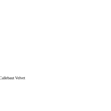
allebaut Velvet