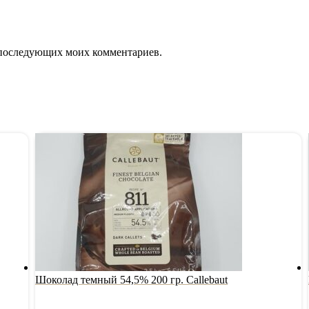
ля последующих моих комментариев.
Шоколад темный 54,5% 200 гр. Callebaut