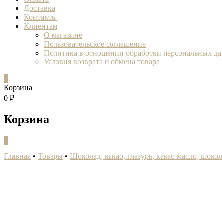
Доставка
Контакты
Клиентам
О магазине
Пользовательское соглашение
Политика в отношении обработки персональных д
Условия возврата и обмена товара
0
Корзина
0 ₽
Корзина
0
Главная
•
Товары
•
Шоколад, какао, глазурь, какао масло, шоко