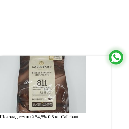
Шоколад темный 54,5% 0,5 кг. Callebaut