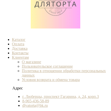
Каталог
Оплата
Доставка
Контакты
Клиентам
О магазине
Пользовательское соглашение
Политика в отношении обработки персональных
данных
Условия возврата и обмена товара
Адрес
г. Люберцы, проспект Гагарина, д. 24, корп.3
8-965-436-58-89
dlyatorta@bk.ru