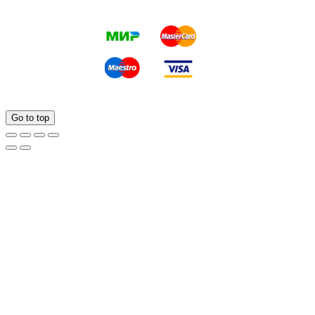
Go to top