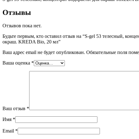
Отзывы
Отзывов пока нет.
Будьте первым, кто оставил отзыв на “S-gel 53 телесный, конце
окраш. KREDA Bio, 20 мл”
Ваш адрес email не будет опубликован.
Обязательные поля пом
Ваша оценка
*
Ваш отзыв
*
Имя
*
Email
*