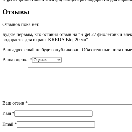
Отзывы
Отзывов пока нет.
Будьте первым, кто оставил отзыв на “S-gel 27 фиолетовый эле
водораств. для окраш. KREDA Bio, 20 мл”
Ваш адрес email не будет опубликован.
Обязательные поля пом
Ваша оценка
*
Ваш отзыв
*
Имя
*
Email
*