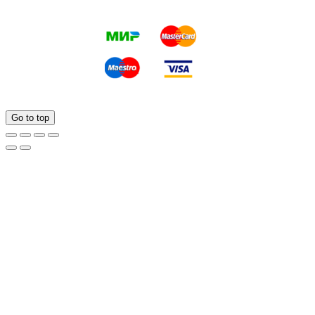
Go to top