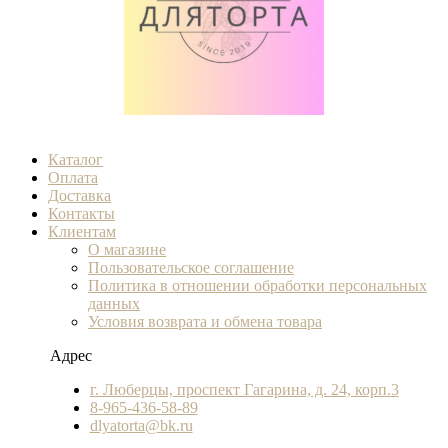
Каталог
Оплата
Доставка
Контакты
Клиентам
О магазине
Пользовательское соглашение
Политика в отношении обработки персональных
данных
Условия возврата и обмена товара
Адрес
г. Люберцы, проспект Гагарина, д. 24, корп.3
8-965-436-58-89
dlyatorta@bk.ru