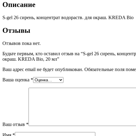
Описание
S-gel 26 сирень, концентрат водораств. для окраш. KREDA Bio
Отзывы
Отзывов пока нет.
Будьте первым, кто оставил отзыв на “S-gel 26 сирень, концентр
окраш. KREDA Bio, 20 мл”
Ваш адрес email не будет опубликован.
Обязательные поля пом
Ваша оценка
*
Ваш отзыв
*
Имя
*