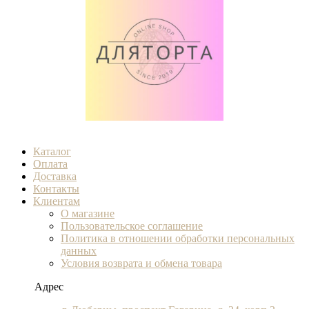
Каталог
Оплата
Доставка
Контакты
Клиентам
О магазине
Пользовательское соглашение
Политика в отношении обработки персональных
данных
Условия возврата и обмена товара
Адрес