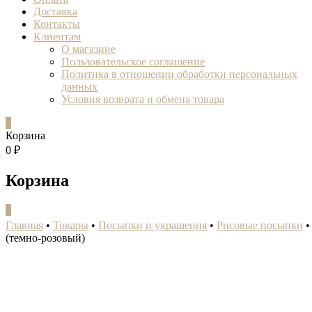
Доставка
Контакты
Клиентам
О магазине
Пользовательское соглашение
Политика в отношении обработки персональных
данных
Условия возврата и обмена товара
0
Корзина
0 ₽
Корзина
0
Главная
•
Товары
•
Посыпки и украшения
•
Рисовые посыпки
(темно-розовый)