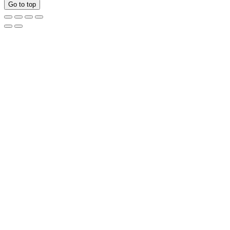
Go to top