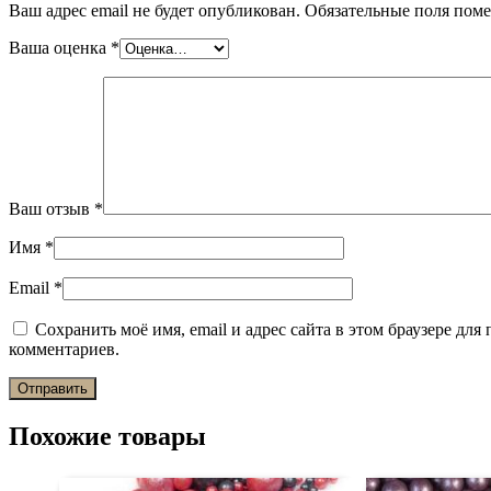
Ваш адрес email не будет опубликован.
Обязательные поля пом
Ваша оценка
*
Ваш отзыв
*
Имя
*
Email
*
Сохранить моё имя, email и адрес сайта в этом браузере дл
комментариев.
Похожие товары