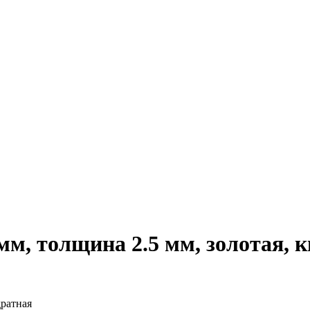
мм, толщина 2.5 мм, золотая, 
дратная