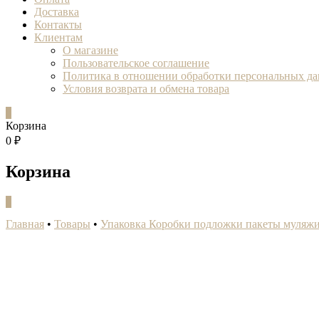
Доставка
Контакты
Клиентам
О магазине
Пользовательское соглашение
Политика в отношении обработки персональных д
Условия возврата и обмена товара
0
Корзина
0 ₽
Корзина
0
Главная
•
Товары
•
Упаковка Коробки подложки пакеты муляж