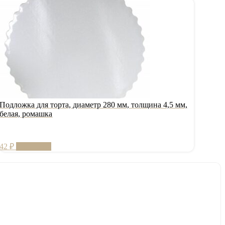
Подложка для торта, диаметр 280 мм, толщина 4,5 мм,
белая, ромашка
42
₽
В корзину