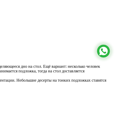
еляющееся дно на стол. Ещё вариант: несколько человек
ынимается подложка, тогда на стол доставляется
зентации. Небольшие десерты на тонких подложках ставятся