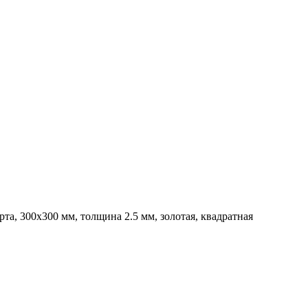
та, 300x300 мм, толщина 2.5 мм, золотая, квадратная