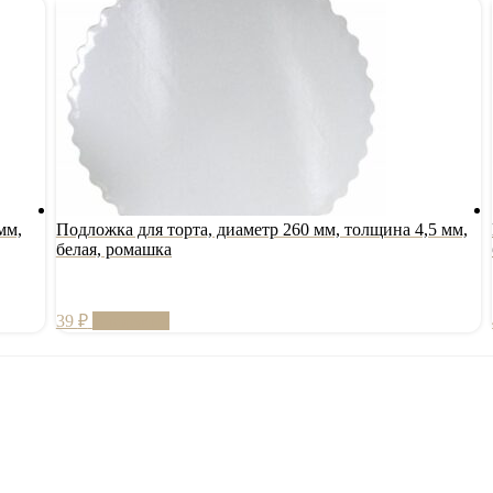
мм,
Подложка для торта, диаметр 260 мм, толщина 4,5 мм,
белая, ромашка
39
₽
В корзину