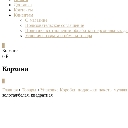
Доставка
Контакты
Клиентам
О магазине
Пользовательское соглашение
Политика в отношении обработки персональных д
Условия возврата и обмена товара
0
Корзина
0 ₽
Корзина
0
Главная
•
Товары
•
Упаковка Коробки подложки пакеты муляж
золотая/белая, квадратная