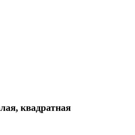
елая, квадратная