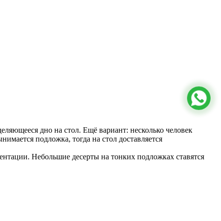
еляющееся дно на стол. Ещё вариант: несколько человек
ынимается подложка, тогда на стол доставляется
зентации. Небольшие десерты на тонких подложках ставятся