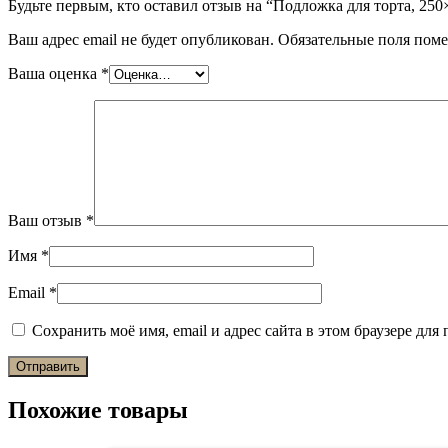
Будьте первым, кто оставил отзыв на “Подложка для торта, 250×
Ваш адрес email не будет опубликован.
Обязательные поля пом
Ваша оценка
*
Ваш отзыв
*
Имя
*
Email
*
Сохранить моё имя, email и адрес сайта в этом браузере д
Похожие товары