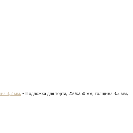
на 3,2 мм.
•
Подложка для торта, 250x250 мм, толщина 3.2 мм,