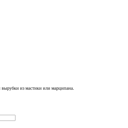
й вырубки из мастики или марципана.