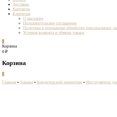
Доставка
Контакты
Клиентам
О магазине
Пользовательское соглашение
Политика в отношении обработки персональных д
Условия возврата и обмена товара
0
Корзина
0 ₽
Корзина
0
Главная
•
Товары
•
Кондитерский инвентарь
•
Инструменты для