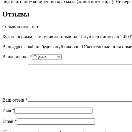
недостаточное количество крахмала (животного жира). Не переж
Отзывы
Отзывов пока нет.
Будьте первым, кто оставил отзыв на “Плунжер виноград 2-003
Ваш адрес email не будет опубликован.
Обязательные поля пом
Ваша оценка
*
Ваш отзыв
*
Имя
*
Email
*