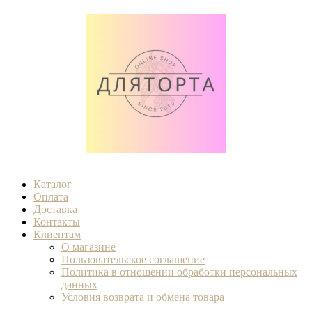
Каталог
Оплата
Доставка
Контакты
Клиентам
О магазине
Пользовательское соглашение
Политика в отношении обработки персональных
данных
Условия возврата и обмена товара