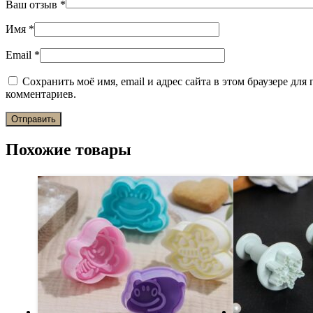
Ваш отзыв
*
Имя
*
Email
*
Сохранить моё имя, email и адрес сайта в этом браузере дл
комментариев.
Похожие товары