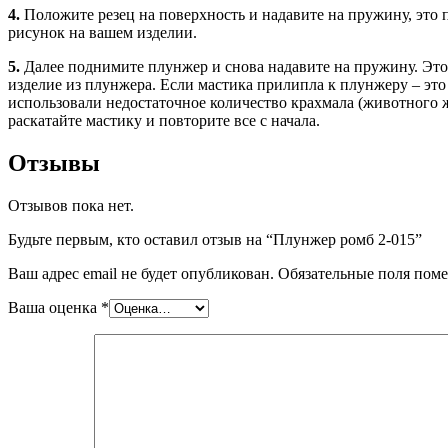
4.
Положите резец на поверхность и надавите на пружину, это 
рисунок на вашем изделии.
5.
Далее поднимите плунжер и снова надавите на пружину. Это
изделие из плунжера. Если мастика прилипла к плунжеру – это 
использовали недостаточное количество крахмала (животного 
раскатайте мастику и повторите все с начала.
Отзывы
Отзывов пока нет.
Будьте первым, кто оставил отзыв на “Плунжер ромб 2-015”
Ваш адрес email не будет опубликован.
Обязательные поля пом
Ваша оценка
*