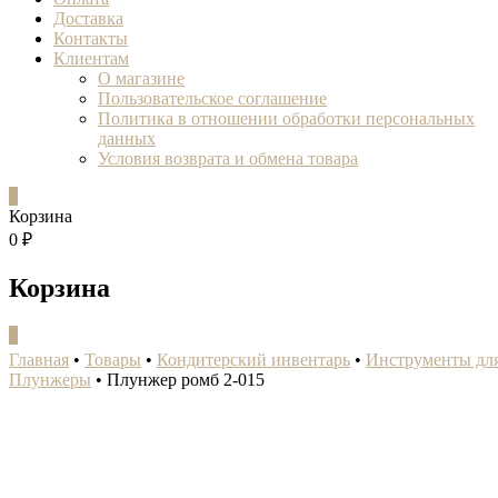
Доставка
Контакты
Клиентам
О магазине
Пользовательское соглашение
Политика в отношении обработки персональных
данных
Условия возврата и обмена товара
0
Корзина
0 ₽
Корзина
0
Главная
•
Товары
•
Кондитерский инвентарь
•
Инструменты для
Плунжеры
•
Плунжер ромб 2-015