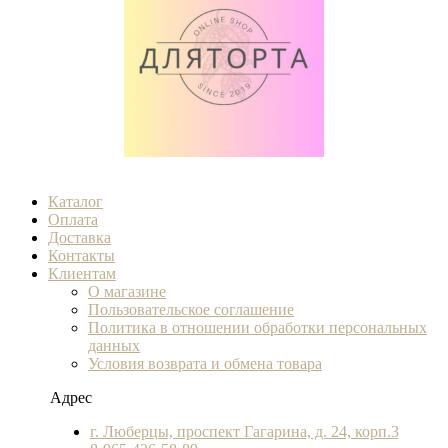
Каталог
Оплата
Доставка
Контакты
Клиентам
О магазине
Пользовательское соглашение
Политика в отношении обработки персональных
данных
Условия возврата и обмена товара
Адрес
г. Люберцы, проспект Гагарина, д. 24, корп.3