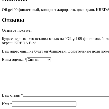
Oil-gel 09 фиолетовый, колорант жирораств. для окраш. KREDA
Отзывы
Отзывов пока нет.
Будьте первым, кто оставил отзыв на “Oil-gel 09 фиолетовый, к
окраш. KREDA Bio”
Ваш адрес email не будет опубликован.
Обязательные поля пом
Ваша оценка
*
Ваш отзыв
*
Имя
*