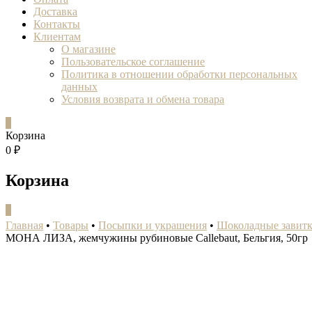
Доставка
Контакты
Клиентам
О магазине
Пользовательское соглашение
Политика в отношении обработки персональных
данных
Условия возврата и обмена товара
0
Корзина
0 ₽
Корзина
0
Главная
•
Товары
•
Посыпки и украшения
•
Шоколадные завитк
МОНА ЛИЗА, жемчужины рубиновые Callebaut, Бельгия, 50гр