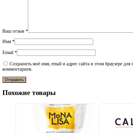
Ваш отзыв
*
Имя
*
Email
*
Сохранить моё имя, email и адрес сайта в этом браузере дл
комментариев.
Похожие товары