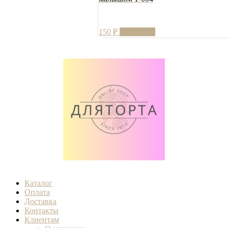
150
₽
В корзину
Каталог
Оплата
Доставка
Контакты
Клиентам