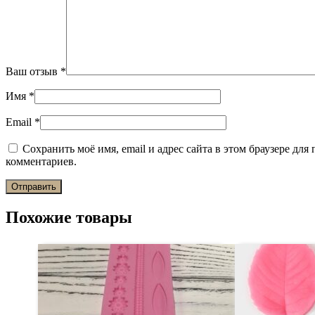
Ваш отзыв
*
Имя
*
Email
*
Сохранить моё имя, email и адрес сайта в этом браузере дл
комментариев.
Похожие товары