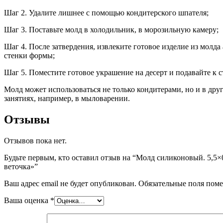
Шаг 2. Удалите лишнее с помощью кондитерского шпателя;
Шаг 3. Поставьте молд в холодильник, в морозильную камеру;
Шаг 4. После затвердения, извлеките готовое изделие из молда
стенки формы;
Шаг 5. Поместите готовое украшение на десерт и подавайте к с
Молд может использоваться не только кондитерами, но и в дру
занятиях, например, в мыловарении.
Отзывы
Отзывов пока нет.
Будьте первым, кто оставил отзыв на “Молд силиконовый. 5,5×0
веточка»”
Ваш адрес email не будет опубликован.
Обязательные поля пом
Ваша оценка
*