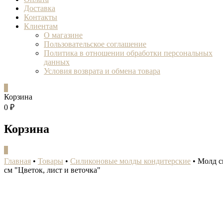
Доставка
Контакты
Клиентам
О магазине
Пользовательское соглашение
Политика в отношении обработки персональных
данных
Условия возврата и обмена товара
0
Корзина
0 ₽
Корзина
0
Главная
•
Товары
•
Силиконовые молды кондитерские
•
Молд с
см "Цветок, лист и веточка"