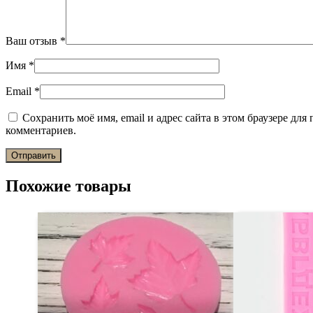
Ваш отзыв
*
Имя
*
Email
*
Сохранить моё имя, email и адрес сайта в этом браузере дл
комментариев.
Похожие товары