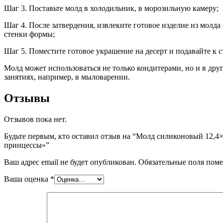
Шаг 3. Поставьте молд в холодильник, в морозильную камеру;
Шаг 4. После затвердения, извлеките готовое изделие из молда
стенки формы;
Шаг 5. Поместите готовое украшение на десерт и подавайте к с
Молд может использоваться не только кондитерами, но и в дру
занятиях, например, в мыловарении.
Отзывы
Отзывов пока нет.
Будьте первым, кто оставил отзыв на “Молд силиконовый 12,4×
принцессы»”
Ваш адрес email не будет опубликован.
Обязательные поля пом
Ваша оценка
*