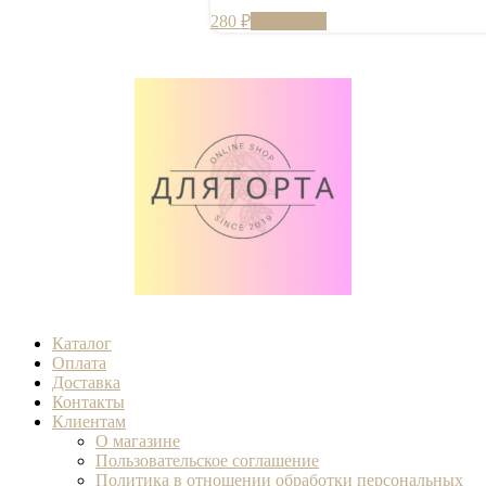
280
₽
В корзину
Каталог
Оплата
Доставка
Контакты
Клиентам
О магазине
Пользовательское соглашение
Политика в отношении обработки персональных