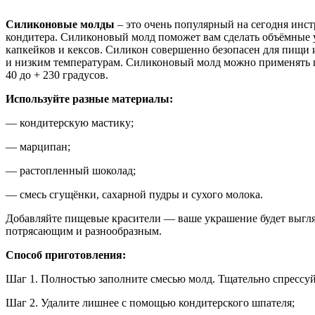
Силиконовые молды
– это очень популярный на сегодня инс
кондитера. Силиконовый молд поможет вам сделать объёмные 
капкейков и кексов. Силикон совершенно безопасен для пищи 
и низким температурам. Силиконовый молд можно применять 
40 до + 230 градусов.
Используйте разные материалы:
— кондитерскую мастику;
— марципан;
— растопленный шоколад;
— смесь сгущёнки, сахарной пудры и сухого молока.
Добавляйте пищевые красители — ваше украшение будет выгля
потрясающим и разнообразным.
Способ приготовления:
Шаг 1. Полностью заполните смесью молд. Тщательно спрессуй
Шаг 2. Удалите лишнее с помощью кондитерского шпателя;