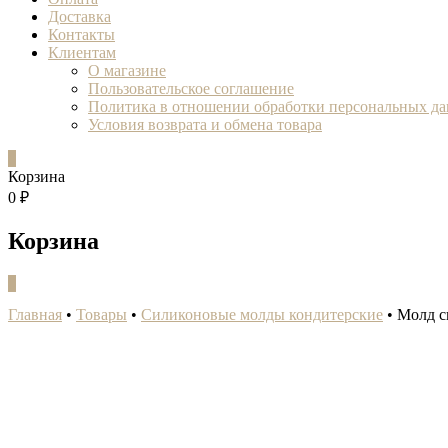
Доставка
Контакты
Клиентам
О магазине
Пользовательское соглашение
Политика в отношении обработки персональных д
Условия возврата и обмена товара
0
Корзина
0 ₽
Корзина
0
Главная
•
Товары
•
Силиконовые молды кондитерские
•
Молд с