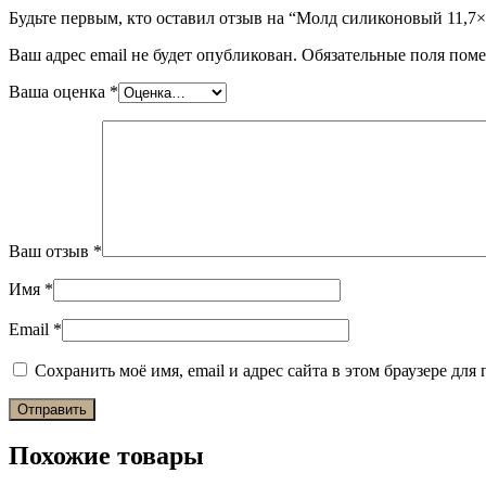
Будьте первым, кто оставил отзыв на “Молд силиконовый 11,7
Ваш адрес email не будет опубликован.
Обязательные поля пом
Ваша оценка
*
Ваш отзыв
*
Имя
*
Email
*
Сохранить моё имя, email и адрес сайта в этом браузере д
Похожие товары