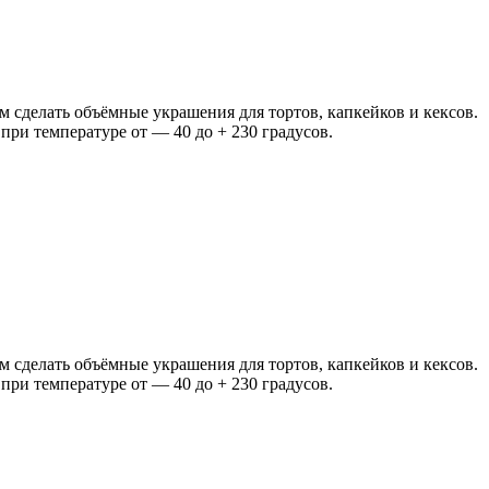
 сделать объёмные украшения для тортов, капкейков и кексов.
ри температуре от — 40 до + 230 градусов.
 сделать объёмные украшения для тортов, капкейков и кексов.
ри температуре от — 40 до + 230 градусов.