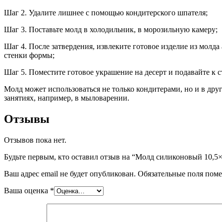
Шаг 2. Удалите лишнее с помощью кондитерского шпателя;
Шаг 3. Поставьте молд в холодильник, в морозильную камеру;
Шаг 4. После затвердения, извлеките готовое изделие из молда
стенки формы;
Шаг 5. Поместите готовое украшение на десерт и подавайте к с
Молд может использоваться не только кондитерами, но и в дру
занятиях, например, в мыловарении.
Отзывы
Отзывов пока нет.
Будьте первым, кто оставил отзыв на “Молд силиконовый 10,5
Ваш адрес email не будет опубликован.
Обязательные поля пом
Ваша оценка
*