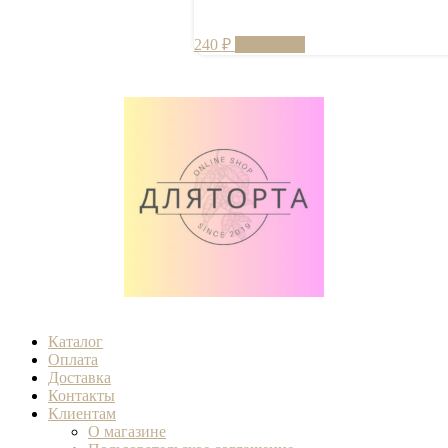
240
₽
В корзину
Каталог
Оплата
Доставка
Контакты
Клиентам
О магазине