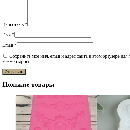
Ваш отзыв
*
Имя
*
Email
*
Сохранить моё имя, email и адрес сайта в этом браузере дл
комментариев.
Похожие товары