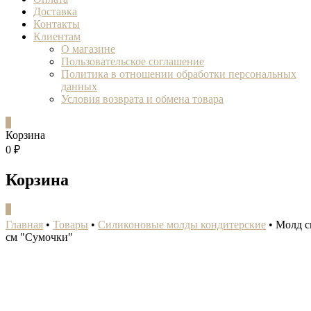
Доставка
Контакты
Клиентам
О магазине
Пользовательское соглашение
Политика в отношении обработки персональных
данных
Условия возврата и обмена товара
0
Корзина
0 ₽
Корзина
0
Главная
•
Товары
•
Силиконовые молды кондитерские
•
Молд с
см "Сумочки"