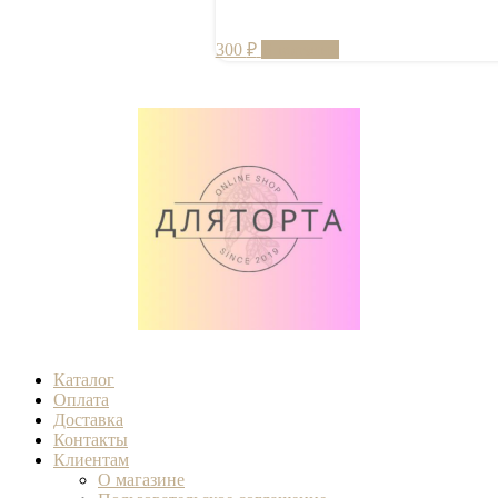
300
₽
В корзину
Каталог
Оплата
Доставка
Контакты
Клиентам
О магазине