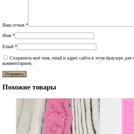
Ваш отзыв
*
Имя
*
Email
*
Сохранить моё имя, email и адрес сайта в этом браузере дл
комментариев.
Похожие товары