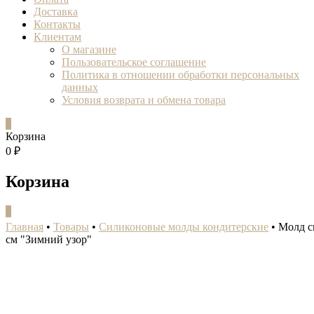
Доставка
Контакты
Клиентам
О магазине
Пользовательское соглашение
Политика в отношении обработки персональных
данных
Условия возврата и обмена товара
0
Корзина
0 ₽
Корзина
0
Главная
•
Товары
•
Силиконовые молды кондитерские
•
Молд с
см "Зимний узор"