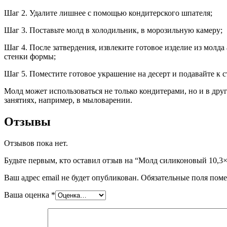
Шаг 2. Удалите лишнее с помощью кондитерского шпателя;
Шаг 3. Поставьте молд в холодильник, в морозильную камеру;
Шаг 4. После затвердения, извлеките готовое изделие из молда
стенки формы;
Шаг 5. Поместите готовое украшение на десерт и подавайте к с
Молд может использоваться не только кондитерами, но и в дру
занятиях, например, в мыловарении.
Отзывы
Отзывов пока нет.
Будьте первым, кто оставил отзыв на “Молд силиконовый 10,3
Ваш адрес email не будет опубликован.
Обязательные поля пом
Ваша оценка
*