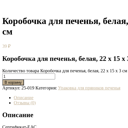
Коробочка для печенья, белая, 
см
39
₽
Коробочка для печенья, белая, 22 х 15 х 
Количество товара Коробочка для печенья, белая, 22 х 15 х 3 см
В корзину
Артикул:
25-019
Категория:
Упаковка для пряников печенья
Описание
Отзывы (0)
Описание
Сертификат-ЕАС