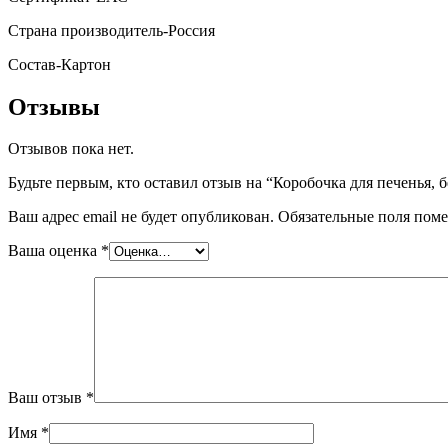
Страна производитель-Россия
Состав-Картон
Отзывы
Отзывов пока нет.
Будьте первым, кто оставил отзыв на “Коробочка для печенья, бе
Ваш адрес email не будет опубликован.
Обязательные поля пом
Ваша оценка
*
Ваш отзыв
*
Имя
*