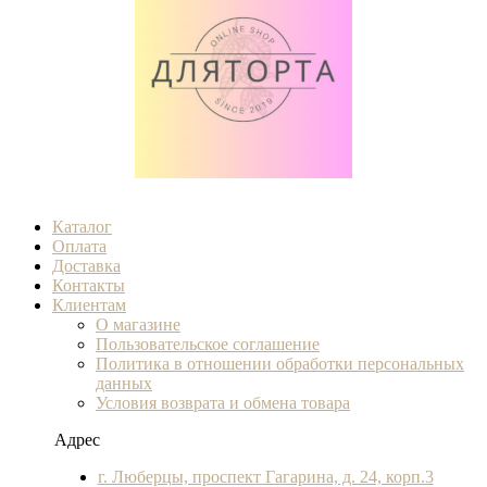
Каталог
Оплата
Доставка
Контакты
Клиентам
О магазине
Пользовательское соглашение
Политика в отношении обработки персональных
данных
Условия возврата и обмена товара
Адрес
г. Люберцы, проспект Гагарина, д. 24, корп.3