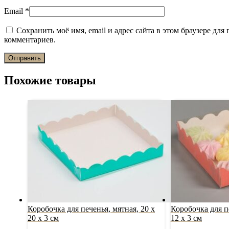
Email
*
Сохранить моё имя, email и адрес сайта в этом браузере дл
комментариев.
Похожие товары
Коробочка для печенья, мятная, 20 х
Коробочка для пе
20 х 3 см
12 х 3 см