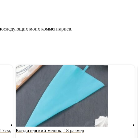
ля последующих моих комментариев.
17см,
Кондитерский мешок, 18 размер