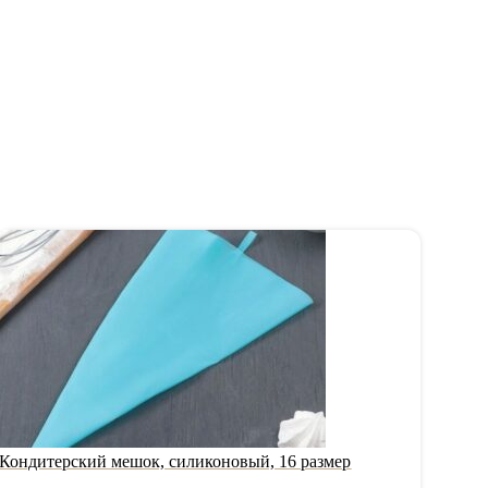
Кондитерский мешок, силиконовый, 16 размер