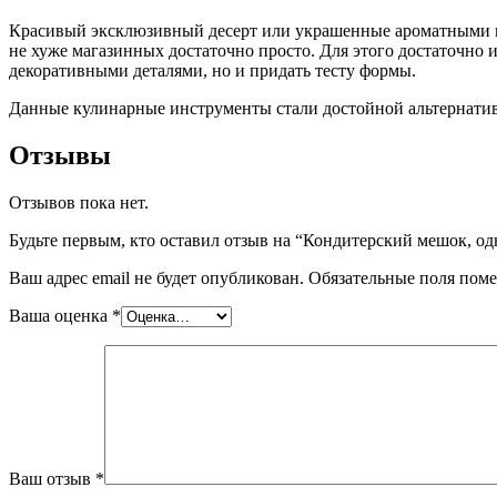
Красивый эксклюзивный десерт или украшенные ароматными к
не хуже магазинных достаточно просто. Для этого достаточно 
декоративными деталями, но и придать тесту формы.
Данные кулинарные инструменты стали достойной альтернатив
Отзывы
Отзывов пока нет.
Будьте первым, кто оставил отзыв на “Кондитерский мешок, од
Ваш адрес email не будет опубликован.
Обязательные поля пом
Ваша оценка
*
Ваш отзыв
*