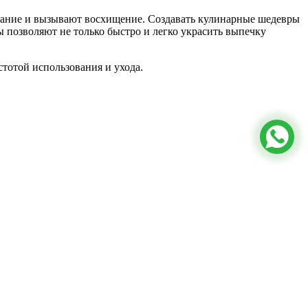
ание и вызывают восхищение. Создавать кулинарные шедевры
ы позволяют не только быстро и легко украсить выпечку
тотой использования и ухода.