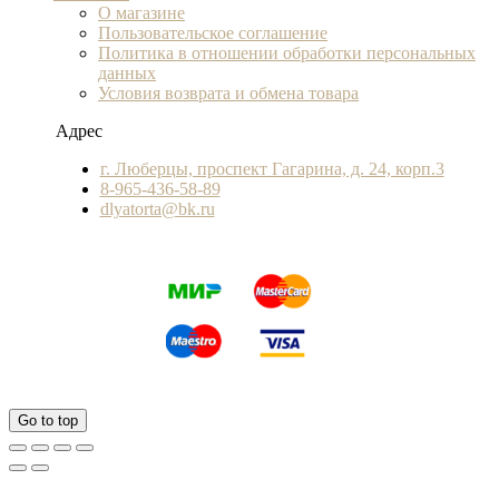
О магазине
Пользовательское соглашение
Политика в отношении обработки персональных
данных
Условия возврата и обмена товара
Адрес
г. Люберцы, проспект Гагарина, д. 24, корп.3
8-965-436-58-89
dlyatorta@bk.ru
Go to top