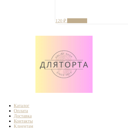
120
₽
В корзину
Каталог
Оплата
Доставка
Контакты
Клиентам