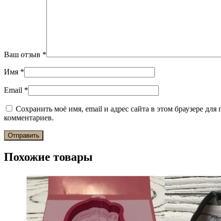
Ваш отзыв
*
Имя
*
Email
*
Сохранить моё имя, email и адрес сайта в этом браузере дл
комментариев.
Похожие товары