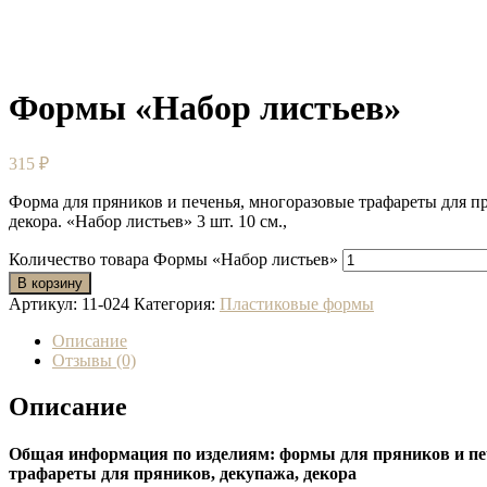
Формы «Набор листьев»
315
₽
Форма для пряников и печенья, многоразовые трафареты для п
декора. «Набор листьев» 3 шт. 10 см.,
Количество товара Формы «Набор листьев»
В корзину
Артикул:
11-024
Категория:
Пластиковые формы
Описание
Отзывы (0)
Описание
Общая информация по изделиям: формы для пряников и пе
трафареты для пряников, декупажа, декора