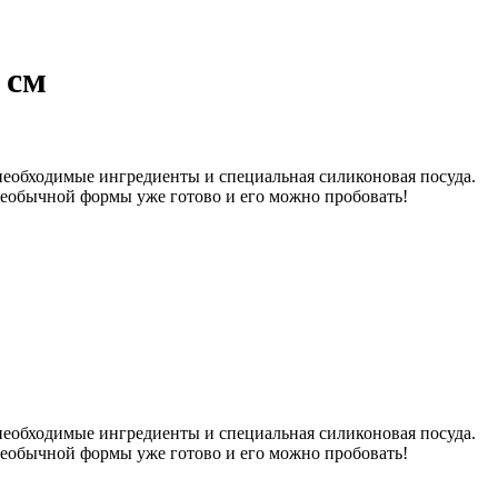
 см
 необходимые ингредиенты и специальная силиконовая посуда.
 необычной формы уже готово и его можно пробовать!
 необходимые ингредиенты и специальная силиконовая посуда.
 необычной формы уже готово и его можно пробовать!