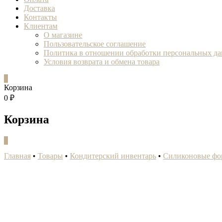
Доставка
Контакты
Клиентам
О магазине
Пользовательское соглашение
Политика в отношении обработки персональных д
Условия возврата и обмена товара
0
Корзина
0 ₽
Корзина
0
Главная
•
Товары
•
Кондитерский инвентарь
•
Силиконовые фо