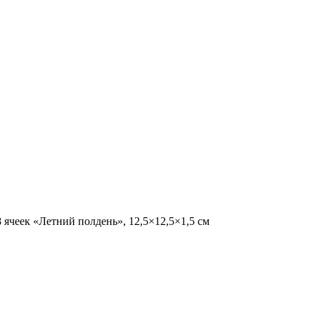
 ячеек «Летний полдень», 12,5×12,5×1,5 см