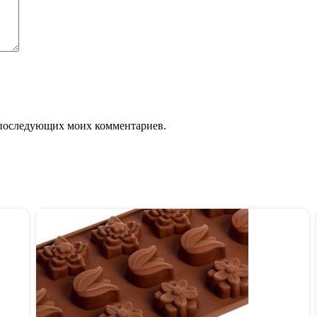
ля последующих моих комментариев.