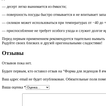
— десерт легко вынимается из ёмкости;
— поверхность посуды быстро отмывается и не впитывает запа
— силикон может использоваться при температурах от −40 до +
— приспособление не требует особого ухода и служит долгое в
Перед первым применением рекомендуется тщательно вымыть и
Радуйте своих близких и друзей оригинальными сладостями!
Отзывы
Отзывов пока нет.
Будьте первым, кто оставил отзыв на “Форма для леденцов 8 яч
Ваш адрес email не будет опубликован.
Обязательные поля пом
Ваша оценка
*