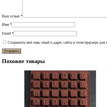
Ваш отзыв
*
Имя
*
Email
*
Сохранить моё имя, email и адрес сайта в этом браузере д
Похожие товары