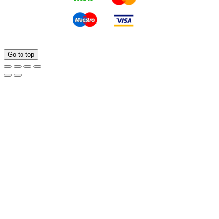
Go to top