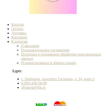
Каталог
Оплата
Доставка
Контакты
Клиентам
О магазине
Пользовательское соглашение
Политика в отношении обработки персональных
данных
Условия возврата и обмена товара
Адрес
г. Люберцы, проспект Гагарина, д. 24, корп.3
8-965-436-58-89
dlyatorta@bk.ru