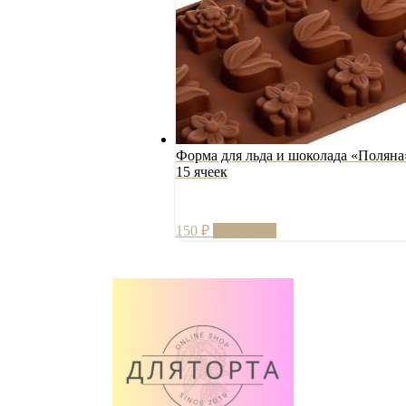
Форма для льда и шоколада «Поляна
15 ячеек
150
₽
В корзину