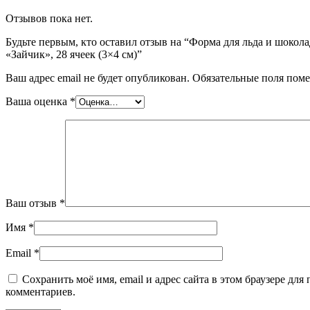
Отзывов пока нет.
Будьте первым, кто оставил отзыв на “Форма для льда и шокола
«Зайчик», 28 ячеек (3×4 см)”
Ваш адрес email не будет опубликован.
Обязательные поля пом
Ваша оценка
*
Ваш отзыв
*
Имя
*
Email
*
Сохранить моё имя, email и адрес сайта в этом браузере дл
комментариев.