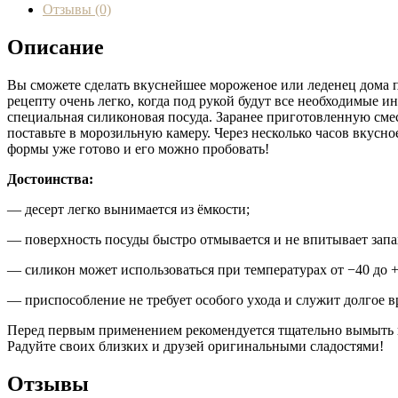
Отзывы (0)
Описание
Вы сможете сделать вкуснейшее мороженое или леденец дома 
рецепту очень легко, когда под рукой будут все необходимые и
специальная силиконовая посуда. Заранее приготовленную смес
поставьте в морозильную камеру. Через несколько часов вкусн
формы уже готово и его можно пробовать!
Достоинства:
— десерт легко вынимается из ёмкости;
— поверхность посуды быстро отмывается и не впитывает запа
— силикон может использоваться при температурах от −40 до +
— приспособление не требует особого ухода и служит долгое в
Перед первым применением рекомендуется тщательно вымыть и
Радуйте своих близких и друзей оригинальными сладостями!
Отзывы