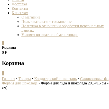
Доставка
Контакты
Клиентам
О магазине
Пользовательское соглашение
Политика в отношении обработки персональных
данных
Условия возврата и обмена товара
0
Корзина
0 ₽
Корзина
0
Главная
•
Товары
•
Кондитерский инвентарь
•
Силиконовые фо
Формы для шоколада
•
Форма для льда и шоколада 20,5×15 см «
см)