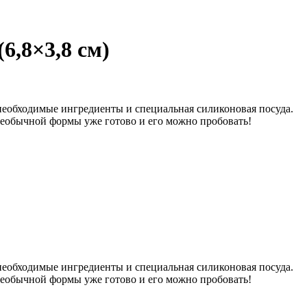
6,8×3,8 см)
 необходимые ингредиенты и специальная силиконовая посуда.
 необычной формы уже готово и его можно пробовать!
 необходимые ингредиенты и специальная силиконовая посуда.
 необычной формы уже готово и его можно пробовать!