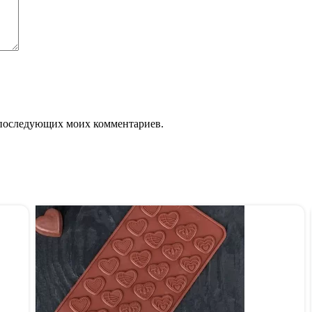
ля последующих моих комментариев.