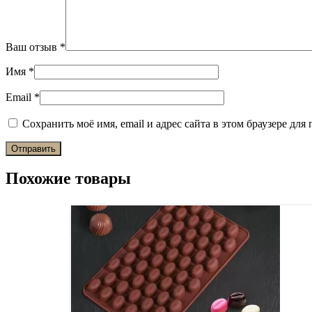
Ваш отзыв
*
Имя
*
Email
*
Сохранить моё имя, email и адрес сайта в этом браузере д
Похожие товары