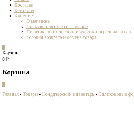
Доставка
Контакты
Клиентам
О магазине
Пользовательское соглашение
Политика в отношении обработки персональных д
Условия возврата и обмена товара
0
Корзина
0 ₽
Корзина
0
Главная
•
Товары
•
Кондитерский инвентарь
•
Силиконовые фо