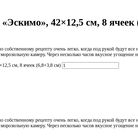
Эскимо», 42×12,5 см, 8 ячеек (
 собственному рецепту очень легко, когда под рукой будут все
в морозильную камеру. Через несколько часов вкусное угощение
2,5 см, 8 ячеек (6,8×3,8 см)
 собственному рецепту очень легко, когда под рукой будут все
в морозильную камеру. Через несколько часов вкусное угощение