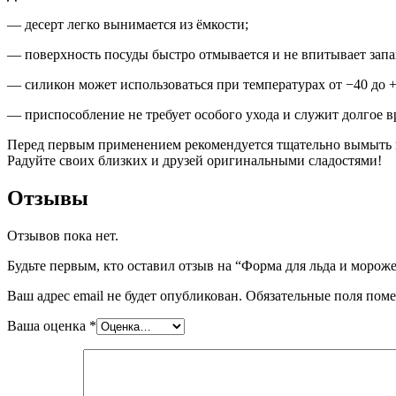
— десерт легко вынимается из ёмкости;
— поверхность посуды быстро отмывается и не впитывает запа
— силикон может использоваться при температурах от −40 до +
— приспособление не требует особого ухода и служит долгое в
Перед первым применением рекомендуется тщательно вымыть и
Радуйте своих близких и друзей оригинальными сладостями!
Отзывы
Отзывов пока нет.
Будьте первым, кто оставил отзыв на “Форма для льда и морожен
Ваш адрес email не будет опубликован.
Обязательные поля пом
Ваша оценка
*