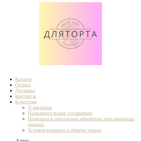
Каталог
Оплата
Доставка
Контакты
Клиентам
О магазине
Пользовательское соглашение
Политика в отношении обработки персональных
данных
Условия возврата и обмена товара
Адрес