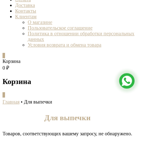
Доставка
Контакты
Клиентам
О магазине
Пользовательское соглашение
Политика в отношении обработки персональных
данных
Условия возврата и обмена товара
0
Корзина
0 ₽
Корзина
0
Главная
•
Для выпечки
Для выпечки
Товаров, соответствующих вашему запросу, не обнаружено.